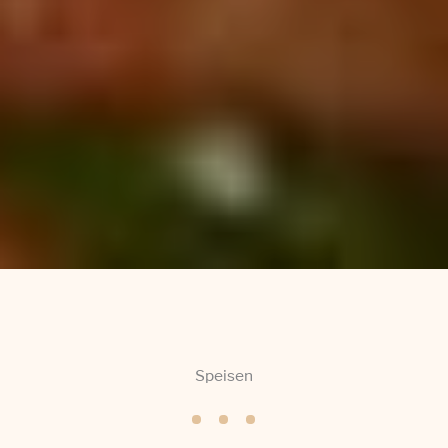
Speisen