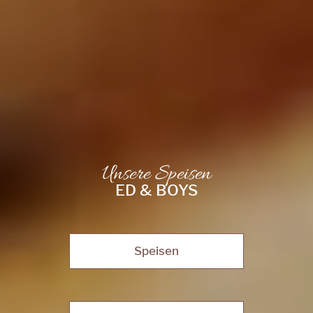
Unsere Speisen
ED & BOYS
Speisen