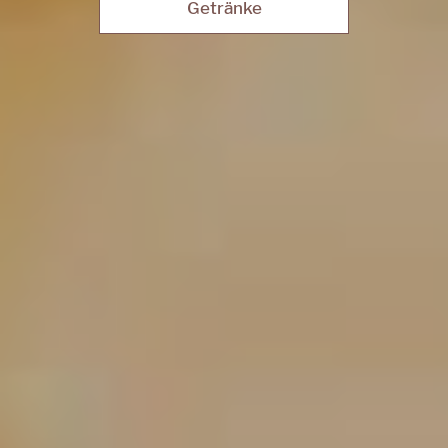
Getränke